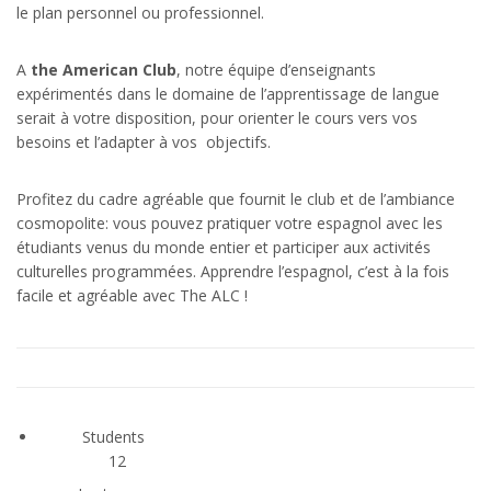
le plan personnel ou professionnel.
A
the American Club
, notre équipe d’enseignants
expérimentés dans le domaine de l’apprentissage de langue
serait à votre disposition, pour orienter le cours vers vos
besoins et l’adapter à vos objectifs.
Profitez du cadre agréable que fournit le club et de l’ambiance
cosmopolite: vous pouvez pratiquer votre espagnol avec les
étudiants venus du monde entier et participer aux activités
culturelles programmées. Apprendre l’espagnol, c’est à la fois
facile et agréable avec The ALC !
Students
12