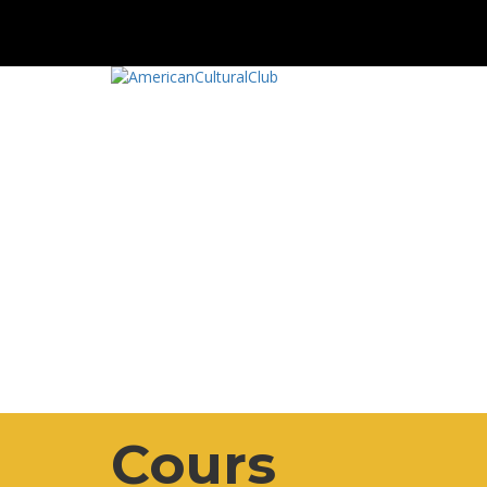
Cours