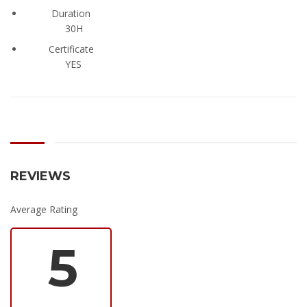
Duration
30H
Certificate
YES
REVIEWS
Average Rating
5