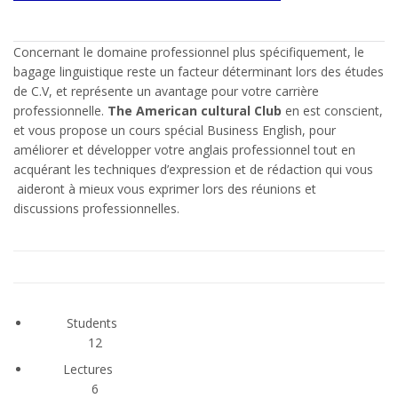
Concernant le domaine professionnel plus spécifiquement, le
bagage linguistique reste un facteur déterminant lors des études
de C.V, et représente un avantage pour votre carrière
professionnelle.
The American cultural Club
en est conscient,
et vous propose un cours spécial Business English, pour
améliorer et développer votre anglais professionnel tout en
acquérant les techniques d’expression et de rédaction qui vous
aideront à mieux vous exprimer lors des réunions et
discussions professionnelles.
Students
12
Lectures
6