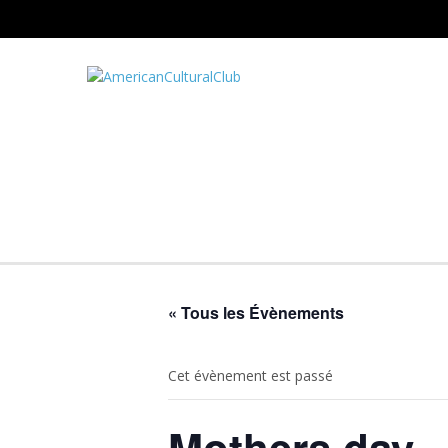
« Tous les Évènements
Cet évènement est passé