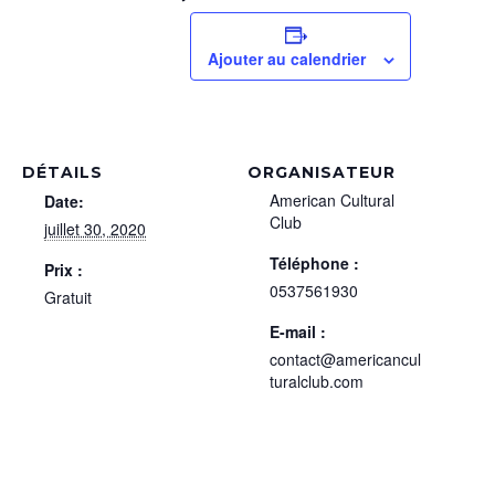
Ajouter au calendrier
DÉTAILS
ORGANISATEUR
American Cultural
Date:
Club
juillet 30, 2020
Téléphone :
Prix :
0537561930
Gratuit
E-mail :
contact@americancul
turalclub.com